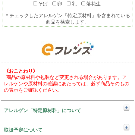
そば
卵
乳
落花生
＊チェックしたアレルゲン「特定原材料」を含まれている
商品を検索します。
《おことわり》
商品の原材料や包装など変更される場合があります。ア
レルゲンや原材料の確認にあたっては、必ず商品そのもの
の表示をご確認ください。
アレルゲン「特定原材料」について
取扱予定について